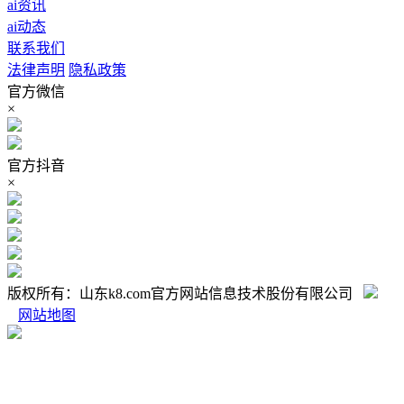
ai资讯
ai动态
联系我们
法律声明
隐私政策
官方微信
×
官方抖音
×
版权所有：山东k8.com官方网站信息技术股份有限公司
网站地图