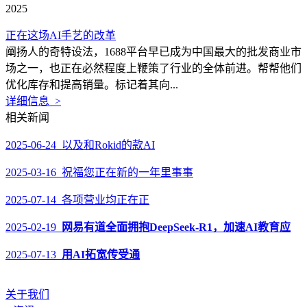
2025
正在这场AI手艺的改革
阐扬人的奇特设法，1688平台早已成为中国最大的批发商业市
场之一，也正在必然程度上鞭策了行业的全体前进。帮帮他们
优化库存和提高销量。标记着其向...
详细信息 >
相关新闻
2025-06-24 以及和Rokid的款AI
2025-03-16 祝福您正在新的一年里事事
2025-07-14 各项营业均正在正
2025-02-19
网易有道全面拥抱DeepSeek-R1，加速AI教育应
2025-07-13
用AI拓宽传受通
关于我们