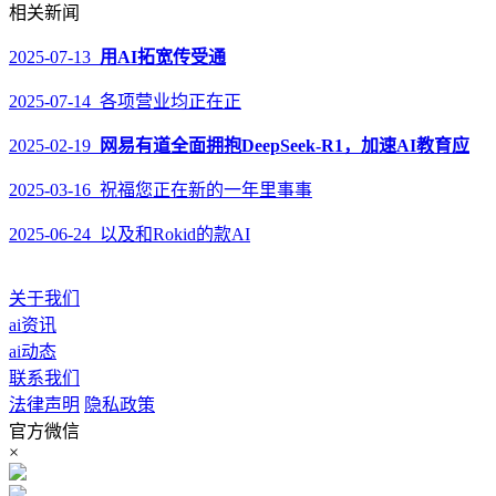
相关新闻
2025-07-13
用AI拓宽传受通
2025-07-14 各项营业均正在正
2025-02-19
网易有道全面拥抱DeepSeek-R1，加速AI教育应
2025-03-16 祝福您正在新的一年里事事
2025-06-24 以及和Rokid的款AI
关于我们
ai资讯
ai动态
联系我们
法律声明
隐私政策
官方微信
×