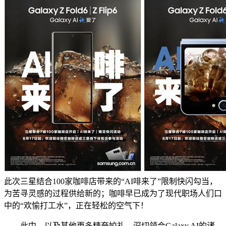
此次三星结合100家咖啡店带来的“AI啡来了”限制快闪勾当，
为苦寻灵感的过程供给新的；咖啡早已成为了现代职场人们口
中的“欢愉打工水”，正在轻松的空气下！
此中，以及其他更多精夸姣礼。深切领会Galaxy AI的诸