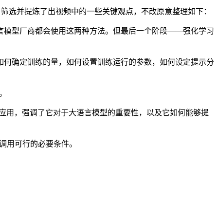
段，筛选并提炼了出视频中的一些关键观点，不改原意整理如下：
模型厂商都会使用这两种方法。但最后一个阶段——强化学习
何确定训练的量，如何设置训练运行的参数，如何设定提示分
。
的应用，强调了它对于大语言模型的重要性，以及它如何能够提
辑调用可行的必要条件。