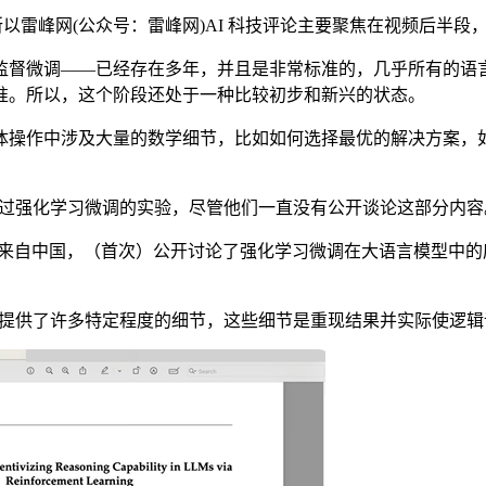
以雷峰网(公众号：雷峰网)AI 科技评论主要聚焦在视频后半
督微调——已经存在多年，并且是非常标准的，几乎所有的语言
准。所以，这个阶段还处于一种比较初步和新兴的状态。
操作中涉及大量的数学细节，比如如何选择最优的解决方案，如
部进行过强化学习微调的实验，尽管他们一直没有公开谈论这部分内容
论文来自中国，（首次）公开讨论了强化学习微调在大语言模型中
，并提供了许多特定程度的细节，这些细节是重现结果并实际使逻