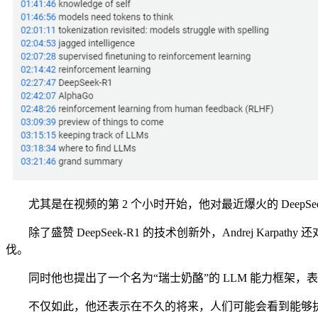
尤其是在视频的第 2 个小时开始，他对最近爆火的 DeepSeek-
除了盛赞 DeepSeek-R1 的技术创新外，Andrej Karp
伐。
同时他也提出了一个名为“瑞士奶酪”的 LLM 能力框架，
不仅如此，他还表示在不久的将来，人们可能会看到能够执行