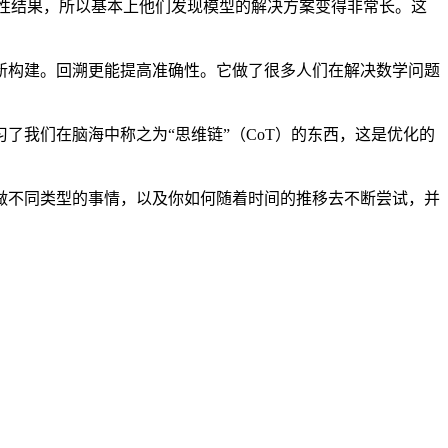
性结果，所以基本上他们发现模型的解决方案变得非常长。这
构建。回溯更能提高准确性。它做了很多人们在解决数学问题
我们在脑海中称之为“思维链”（CoT）的东西，这是优化的
不同类型的事情，以及你如何随着时间的推移去不断尝试，并