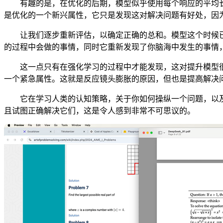
有趣的是，在优化的后期，模型似乎使用每个响应的平均长度
是优化的一个新兴属性，它只是发现这对解决问题有好处，因
让我们逐步重新评估，以确定正确的总和。模型这个时候已
的过程中会做的事情，同时它重新发现了你脑海中发生的事情
这一点只有在强化学习的过程中才能发现，这对提升模型很有
一个紧急属性。这就是反应镜头膨胀的原因，但也是提高解决
它在学习人类的认知策略，关于你如何操纵一个问题，以及
且试图正确解决它们，这是令人感到非常不可思议的。