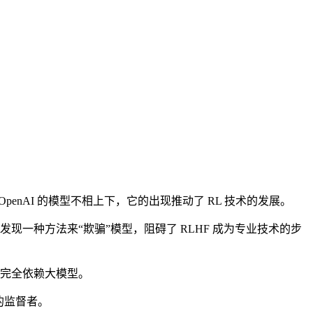
 OpenAI 的模型不相上下，它的出现推动了 RL 技术的发展。
非常擅长发现一种方法来“欺骗”模型，阻碍了 RLHF 成为专业技术的步
要完全依赖大模型。
的监督者。