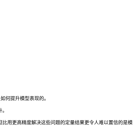
它是如何提升模型表现的。
升。
比用更高精度解决这些问题的定量结果更令人难以置信的是模