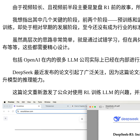
由于视频较长、且视频前半段主要是复盘 R1 前的故事，所
我想指出其中几个关键的阶段，前两个阶段——预训练和监
训练，却处于相对早期的发展阶段，至今还没有成为行业的标
虽然高层次的思路非常简单，就是通过试错学习，但在具体
布等等，这些都需要精心设计。
包括 OpenAI 在内的很多 LLM 公司实际上已经在内
DeepSeek 最近发布的论文引起了广泛关注，因为这篇
升模型的推理能力。
这篇论文重新激发了公众对使用 RL 训练 LLM 的兴趣