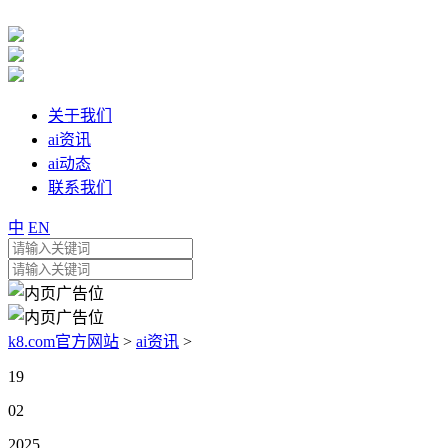
关于我们
ai资讯
ai动态
联系我们
中
EN
k8.com官方网站
>
ai资讯
>
19
02
2025