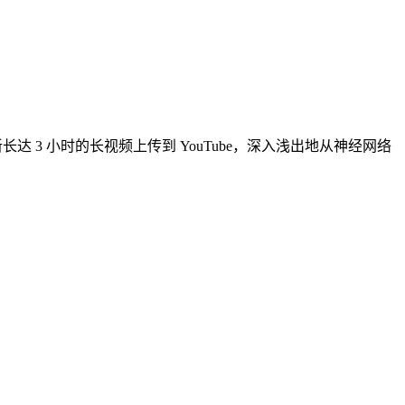
新长达 3 小时的长视频上传到 YouTube，深入浅出地从神经网络