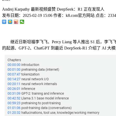
Andrej Karpathy 最新视频盛赞 DeepSeek：R1 正在发现人
发布日期：
2025-02-19 15:06
作者：
k8.com官方网站
点击：
233
继近日斯坦福李飞飞、Percy Liang 等人推出 S1 后，李
的起源、GPT-2、ChatGPT 到最近 DeepSeek-R1 介绍了 AI