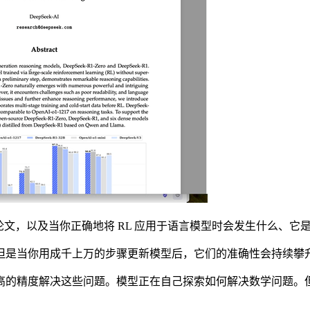
）论文，以及当你正确地将 RL 应用于语言模型时会发生什么、
是当你用成千上万的步骤更新模型后，它们的准确性会持续攀
的精度解决这些问题。模型正在自己探索如何解决数学问题。但