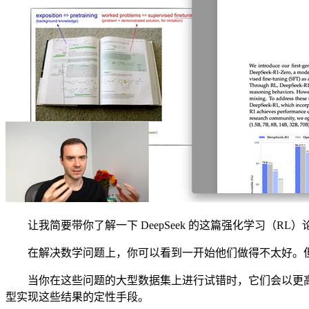
让我简要带你了解一下 DeepSeek 的这篇强化学习（RL
在解决数学问题上，你可以看到一开始他们做得不太好。但
当你在这些问题的大型数据集上进行试错时，它们会以更高
型实现这些结果的定性手段。