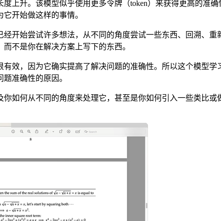
上升。该模型似乎使用更多令牌（token）来获得更高的准确
为它开始做这样的事情。
经开始尝试许多想法，从不同的角度尝试一些东西、回溯、重新
，而不是你在解决方案上写下的东西。
效，因为它确实提高了解决问题的准确性。所以这个模型学习了
问题准确性的原因。
你如何从不同的角度来处理它，甚至是你如何引入一些类比或做