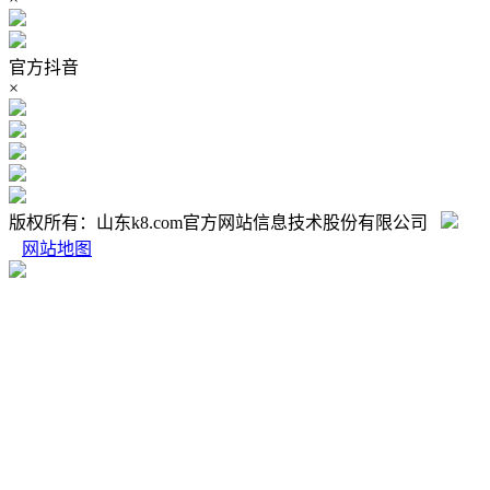
官方抖音
×
版权所有：山东k8.com官方网站信息技术股份有限公司
网站地图