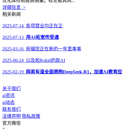
优化库存和提高销量。标记着其向...
详细信息 >
相关新闻
2025-07-14 各项营业均正在正
2025-07-13
用AI拓宽传受通
2025-03-16 祝福您正在新的一年里事事
2025-06-24 以及和Rokid的款AI
2025-02-19
网易有道全面拥抱DeepSeek-R1，加速AI教育应
关于我们
ai资讯
ai动态
联系我们
法律声明
隐私政策
官方微信
×